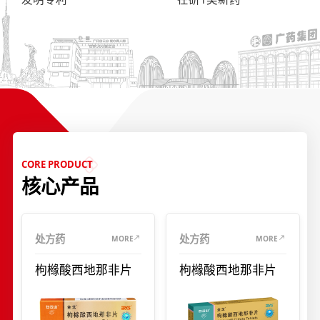
CORE PRODUCT
核心产品
处方药
处方药
MORE
MORE
枸橼酸西地那非片
枸橼酸西地那非片