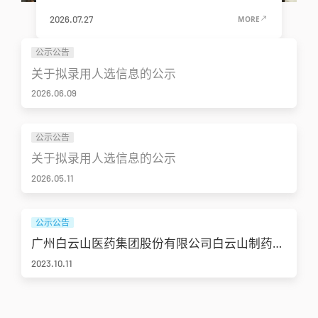
2026.07.27
MORE
公示公告
关于拟录用人选信息的公示
2026.06.09
公示公告
关于拟录用人选信息的公示
2026.05.11
公示公告
广州白云山医药集团股份有限公司白云山制药总
厂危险废物污染防治责任信息公开栏
2023.10.11