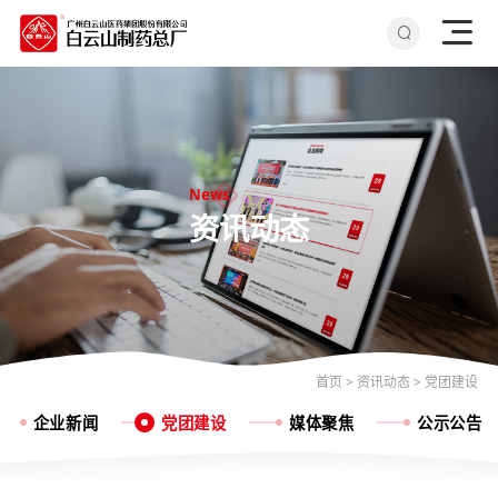
News
资讯动态
首页
>
资讯动态
>
党团建设
企业新闻
党团建设
媒体聚焦
公示公告