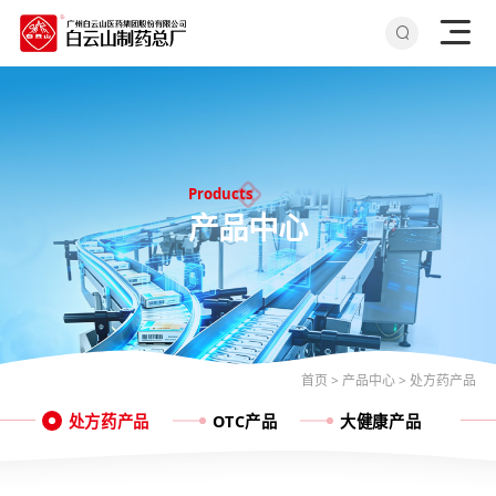
Products
产品中心
首页
>
产品中心
>
处方药产品
处方药产品
OTC产品
大健康产品