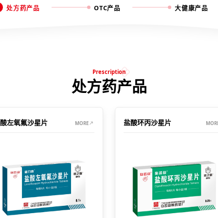
处方药产品
OTC产品
大健康产品
Prescription
处方药产品
酸左氧氟沙星片
盐酸环丙沙星片
MORE
MOR