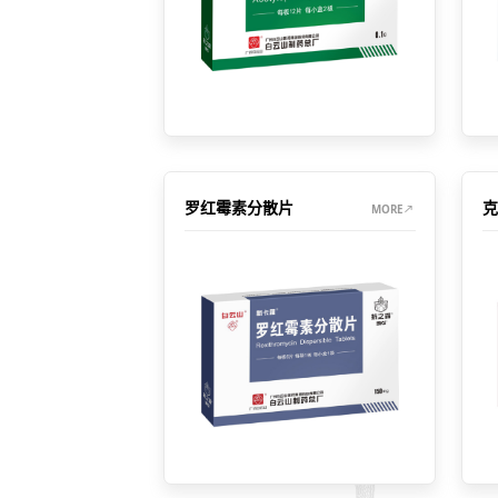
罗红霉素分散片
克
MORE