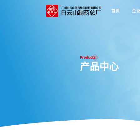
首页
企
Products
产品中心