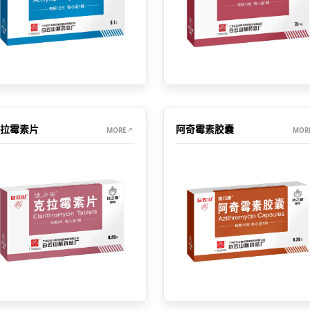
拉霉素片
阿奇霉素胶囊
MORE
MOR