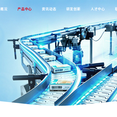
业概况
产品中心
资讯动态
研发创新
人才中心